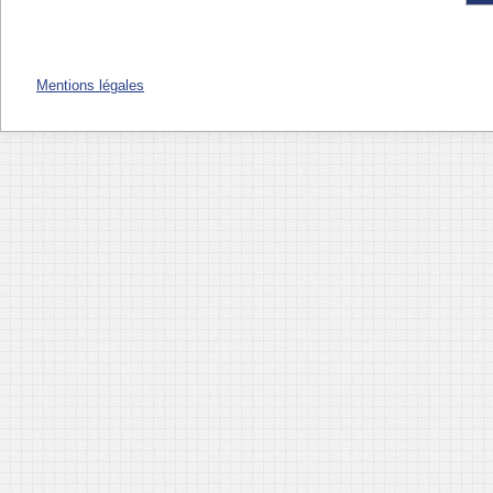
Mentions légales