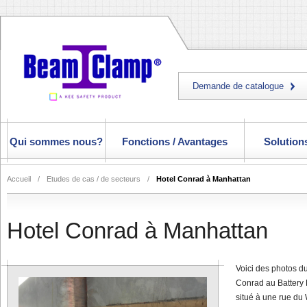
Demande de catalogue
Qui sommes nous?
Fonctions / Avantages
Solutions
Accueil
/
Etudes de cas / de secteurs
/
Hotel Conrad à Manhattan
Hotel Conrad à Manhattan
Voici des photos d
Conrad au Battery 
situé à une rue du