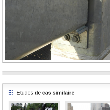
Etudes
de cas similaire