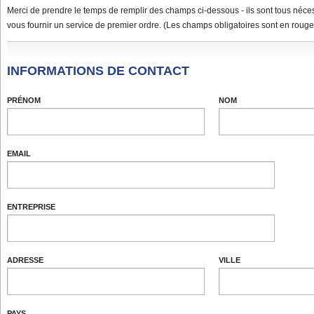
Merci de prendre le temps de remplir des champs ci-dessous - ils sont tous néce
vous fournir un service de premier ordre. (Les champs obligatoires sont en rouge
INFORMATIONS DE CONTACT
PRÉNOM
NOM
EMAIL
ENTREPRISE
ADRESSE
VILLE
PAYS