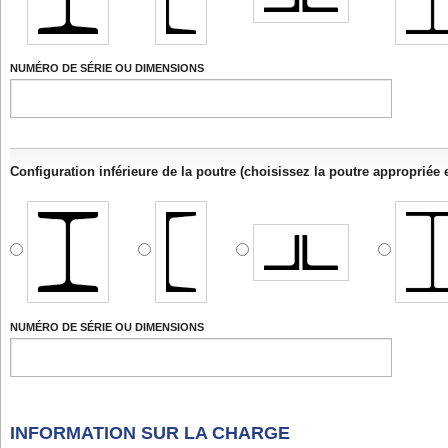
NUMÉRO DE SÉRIE OU DIMENSIONS
Configuration inférieure de la poutre (choisissez la poutre appropriée et
NUMÉRO DE SÉRIE OU DIMENSIONS
INFORMATION SUR LA CHARGE