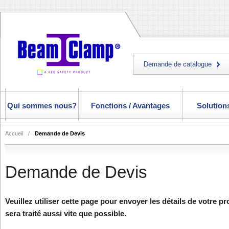
Demande de catalogue
Qui sommes nous?
Fonctions / Avantages
Solutions
Accueil
/
Demande de Devis
Demande de Devis
Veuillez utiliser cette page pour envoyer les détails de votre p
sera traité aussi vite que possible.