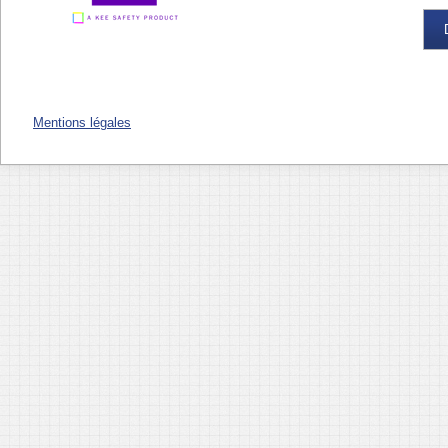
Mentions légales