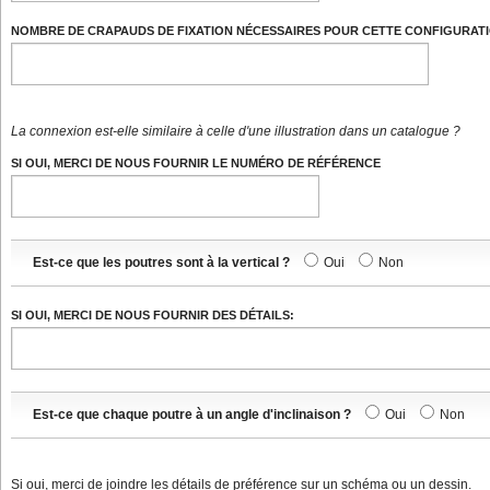
NOMBRE DE CRAPAUDS DE FIXATION NÉCESSAIRES POUR CETTE CONFIGURATI
La connexion est-elle similaire à celle d'une illustration dans un catalogue ?
SI OUI, MERCI DE NOUS FOURNIR LE NUMÉRO DE RÉFÉRENCE
Est-ce que les poutres sont à la vertical ?
Oui
Non
SI OUI, MERCI DE NOUS FOURNIR DES DÉTAILS:
Est-ce que chaque poutre à un angle d'inclinaison ?
Oui
Non
Si oui, merci de joindre les détails de préférence sur un schéma ou un dessin.