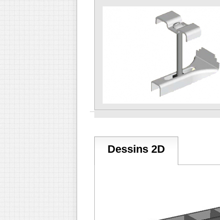
Dessins 2D