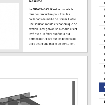
Résumé
Le
GRATING CLIP
est le modèle le
plus courant utilisé pour fixer les
caillebotis de maille de 30mm. Il offre
une solution rapide et économique de
fixation. Il est galvanisé à chaud et est
livré avec un étrier supérieur qui
permet de l’utiliser sur les bandes de
grille ayant une maille de 30/41 mm.