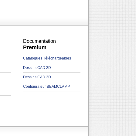
Documentation
Premium
Catalogues Téléchargeables
Dessins CAD 2D
Dessins CAD 3D
Configurateur BEAMCLAMP