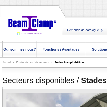
Demande de catalogue
Qui sommes nous?
Fonctions / Avantages
Solutions
Accueil
/
Etudes de cas / de secteurs
/
Stades & amphithéâtres
Secteurs disponibles /
Stades