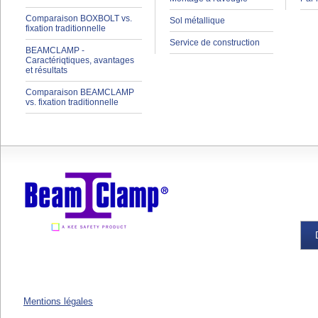
Comparaison BOXBOLT vs.
Sol métallique
fixation traditionnelle
Service de construction
BEAMCLAMP -
Caractériqtiques, avantages
et résultats
Comparaison BEAMCLAMP
vs. fixation traditionnelle
Mentions légales