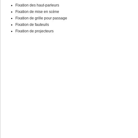
Fixation des haut-parleurs
Fixation de mise en scène
Fixation de grille pour passage
Fixation de fauteuils
Fixation de projecteurs