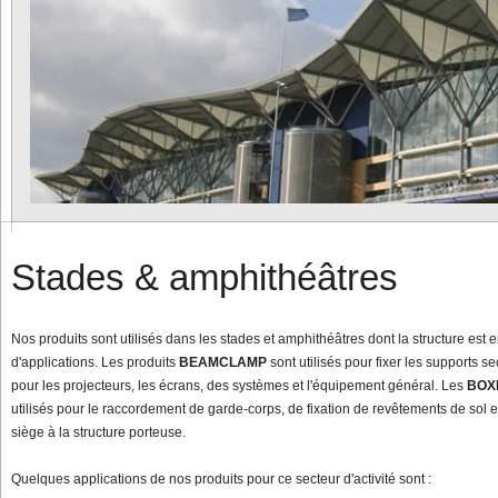
Stades & amphithéâtres
Nos produits sont utilisés dans les stades et amphithéâtres dont la structure est 
d'applications. Les produits
BEAMCLAMP
sont utilisés pour fixer les supports se
pour les projecteurs, les écrans, des systèmes et l'équipement général. Les
BOX
utilisés pour le raccordement de garde-corps, de fixation de revêtements de sol e
siège à la structure porteuse.
Quelques applications de nos produits pour ce secteur d'activité sont :