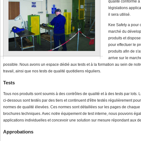
qualité conforme à 
législations applic
il sera utilisé.
Kee Safety a pour o
marché du dévelo
produits et dispose
pour effectuer le pr
produits afin de s'
arrive sur le march
possible. Nous avons un espace dédié aux tests et à la formation au sein de not
travail, ainsi que nos tests de qualité quotidiens réguliers.
Tests
Tous nos produits sont soumis à des contrôles de qualité et à des tests par lots.
ci-dessous sont testés par des tiers et continuent d'être testés régulièrement pour
normes de qualité élevées. Ces normes sont détaillées sur les pages de chaque
brochures techniques. Avec notre équipement de test interne, nous pouvons ég
applications individuelles et concevoir une solution sur mesure répondant aux d
Approbations