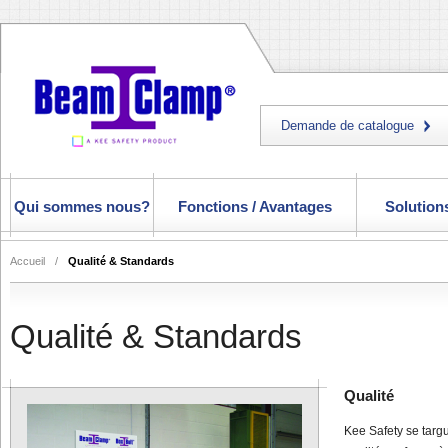
Demande de catalogue
Qui sommes nous?
Fonctions / Avantages
Solutions
Accueil
/
Qualité & Standards
Qualité & Standards
Qualité
Kee Safety se targu