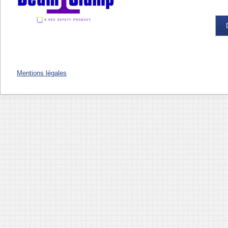
Mentions légales