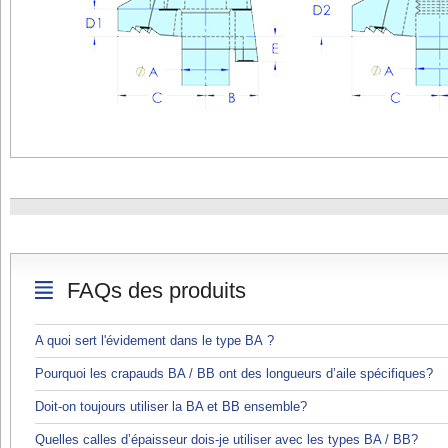
FAQs des produits
A quoi sert l'évidement dans le type BA ?
Pourquoi les crapauds BA / BB ont des longueurs d’aile spécifiques?
Doit-on toujours utiliser la BA et BB ensemble?
Quelles calles d’épaisseur dois-je utiliser avec les types BA / BB?